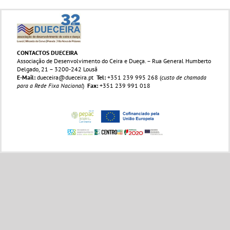
CONTACTOS DUECEIRA
Associação de Desenvolvimento do Ceira e Dueça. – Rua General Humberto
Delgado, 21 – 3200-242 Lousã
E-Mail:
dueceira@dueceira.pt
Tel:
+351 239 995 268 (
custo de chamada
para a Rede Fixa Nacional
)
Fax:
+351 239 991 018