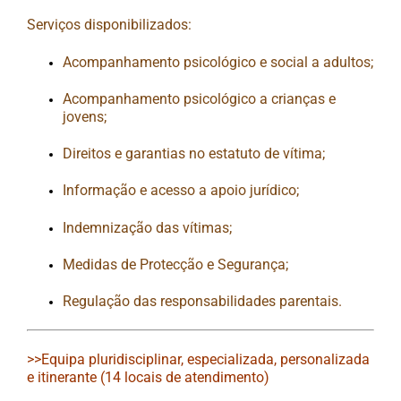
Serviços disponibilizados:
Acompanhamento psicológico e social a adultos;
Acompanhamento psicológico a crianças e
jovens;
Direitos e garantias no estatuto de vítima;
Informação e acesso a apoio jurídico;
Indemnização das vítimas;
Medidas de Protecção e Segurança;
Regulação das responsabilidades parentais.
>>Equipa pluridisciplinar, especializada, personalizada
e itinerante (14 locais de atendimento)