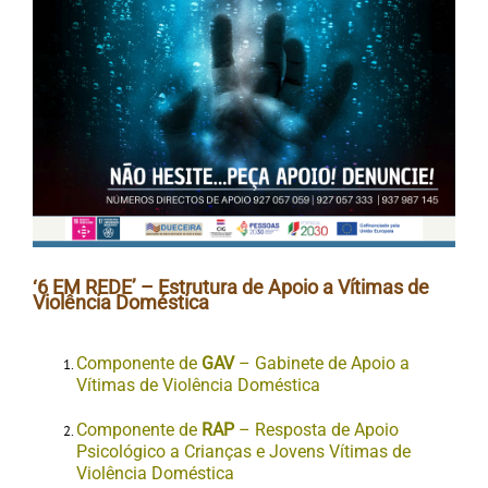
‘6 EM REDE’ – Estrutura de Apoio a Vítimas de
Violência Doméstica
Componente de
GAV
– Gabinete de Apoio a
Vítimas de Violência Doméstica
Componente de
RAP
– Resposta de Apoio
Psicológico a Crianças e Jovens Vítimas de
Violência Doméstica