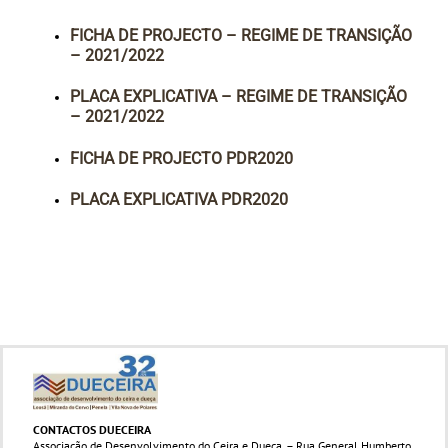
FICHA DE PROJECTO – REGIME DE TRANSIÇÃO
– 2021/2022
PLACA EXPLICATIVA – REGIME DE TRANSIÇÃO
– 2021/2022
FICHA DE PROJECTO PDR2020
PLACA EXPLICATIVA PDR2020
CONTACTOS DUECEIRA
Associação de Desenvolvimento do Ceira e Dueça. – Rua General Humberto