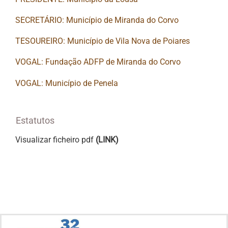
SECRETÁRIO: Município de Miranda do Corvo
TESOUREIRO: Município de Vila Nova de Poiares
VOGAL: Fundação ADFP de Miranda do Corvo
VOGAL: Município de Penela
Estatutos
Visualizar ficheiro pdf
(LINK)