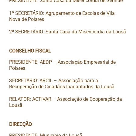
PRESIDENTE: Santa Casa da Misericórdia de Semide
1º SECRETÁRIO: Agrupamento de Escolas de Vila
Nova de Poiares
2º SECRETÁRIO: Santa Casa da Misericórdia da Lousã
CONSELHO FISCAL
PRESIDENTE: AEDP – Associação Empresarial de
Poiares
SECRETÁRIO: ARCIL – Associação para a
Recuperação de Cidadãos Inadaptados da Lousã
RELATOR: ACTIVAR – Associação de Cooperação da
Lousã
DIRECÇÃO
PRESIDENTE: Município da Lousã