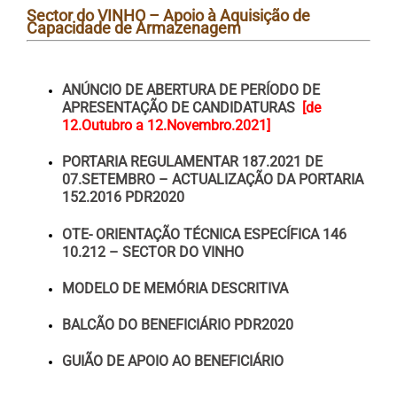
Sector do VINHO – Apoio à Aquisição de
Capacidade de Armazenagem
ANÚNCIO DE ABERTURA DE PERÍODO DE
APRESENTAÇÃO DE CANDIDATURAS
[de
12.Outubro a 12.Novembro.2021]
PORTARIA REGULAMENTAR 187.2021 DE
07.SETEMBRO – ACTUALIZAÇÃO DA PORTARIA
152.2016 PDR2020
OTE- ORIENTAÇÃO TÉCNICA ESPECÍFICA 146
10.212 – SECTOR DO VINHO
MODELO DE MEMÓRIA DESCRITIVA
BALCÃO DO BENEFICIÁRIO PDR2020
GUIÃO DE APOIO AO BENEFICIÁRIO