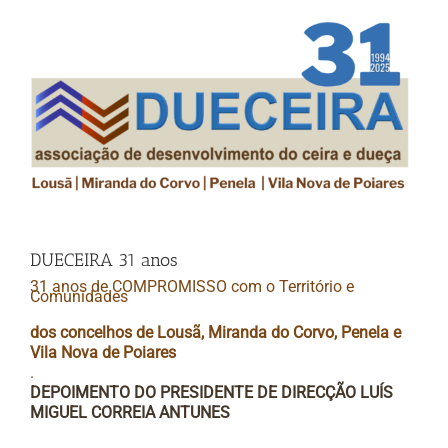
VIEW
LARGER
IMAGE
DUECEIRA 31 anos
31 anos de COMPROMISSO com o Território e
Comunidades
dos concelhos de Lousã, Miranda do Corvo, Penela e
Vila Nova de Poiares
.
DEPOIMENTO DO PRESIDENTE DE DIRECÇÃO LUÍS
MIGUEL CORREIA ANTUNES