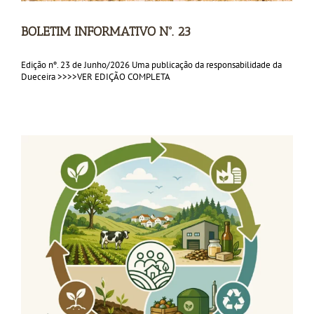
BOLETIM INFORMATIVO Nº. 23
Edição nº. 23 de Junho/2026 Uma publicação da responsabilidade da
Dueceira >>>>VER EDIÇÃO COMPLETA