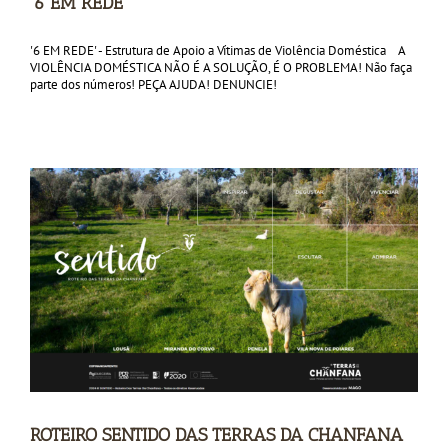
‘6 EM REDE’
'6 EM REDE' - Estrutura de Apoio a Vítimas de Violência Doméstica A
VIOLÊNCIA DOMÉSTICA NÃO É A SOLUÇÃO, É O PROBLEMA! Não faça
parte dos números! PEÇA AJUDA! DENUNCIE!
ROTEIRO SENTIDO DAS TERRAS DA CHANFANA