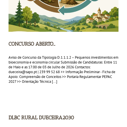
CONCURSO ABERTO…
Aviso de Concurso da Tipologia D.1.1.1.2 – Pequenos investimentos em
bioeconomia e economia circular Submissão de Candidaturas: Entre 11
de Maio e as 17.00 de 03 de Julho de 2026 Contactos:
dueceira@sapo.pt | 239 99 52 68 >> Informação Preliminar - Ficha de
Apoio: Compreensão de Conceitos >> Portaria Regulamentar PEPAC
2027 >> Orientação Técnica [...]
DLBC RURAL DUECEIRA2030