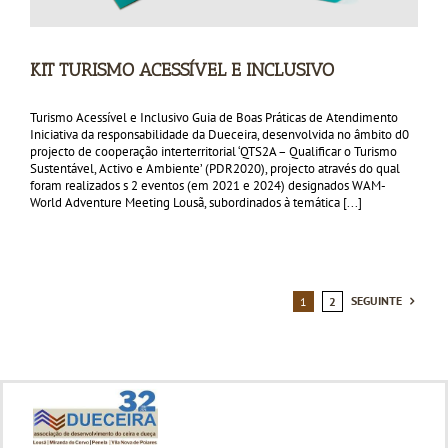
KIT TURISMO ACESSÍVEL E INCLUSIVO
Turismo Acessível e Inclusivo Guia de Boas Práticas de Atendimento
Iniciativa da responsabilidade da Dueceira, desenvolvida no âmbito d0
projecto de cooperação interterritorial ‘QTS2A – Qualificar o Turismo
Sustentável, Activo e Ambiente’ (PDR2020), projecto através do qual
foram realizados s 2 eventos (em 2021 e 2024) designados WAM-
World Adventure Meeting Lousã, subordinados à temática [...]
SEGUINTE
1
2