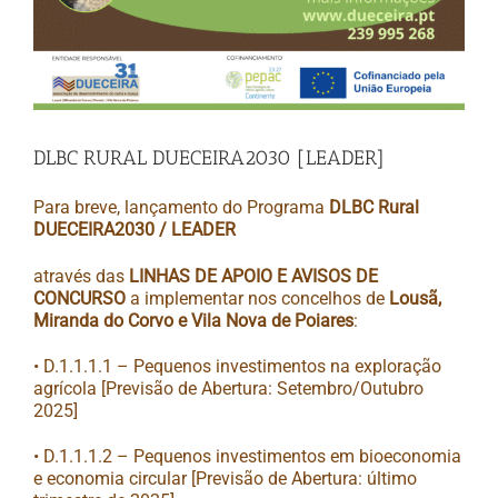
DLBC RURAL DUECEIRA2030 [LEADER]
Para breve, lançamento do Programa
DLBC Rural
DUECEIRA2030 / LEADER
através das
LINHAS DE APOIO E AVISOS DE
CONCURSO
a implementar nos concelhos de
Lousã,
Miranda do Corvo e Vila Nova de Poiares
:
• D.1.1.1.1 – Pequenos investimentos na exploração
agrícola [Previsão de Abertura: Setembro/Outubro
2025]
• D.1.1.1.2 – Pequenos investimentos em bioeconomia
e economia circular [Previsão de Abertura: último