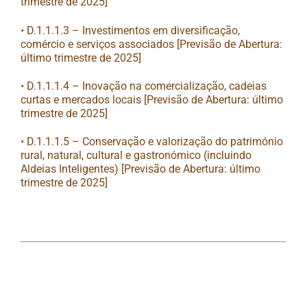
trimestre de 2025]
• D.1.1.1.3 – Investimentos em diversificação,
comércio e serviços associados [Previsão de Abertura:
último trimestre de 2025]
• D.1.1.1.4 – Inovação na comercialização, cadeias
curtas e mercados locais [Previsão de Abertura: último
trimestre de 2025]
• D.1.1.1.5 – Conservação e valorização do património
rural, natural, cultural e gastronómico (incluindo
Aldeias Inteligentes) [Previsão de Abertura: último
trimestre de 2025]