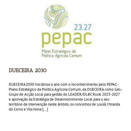
DUECEIRA 2030
DUECEIRA2030 Iniciámos o ano com o reconhecimento pelo PEPAC -
Plano Estratégico da Política Agrícola Comum, da DUECEIRA como GAL-
Grupo de Acção Local para gestão do LEADER/DLBC Rural 2023-2027
e aprovação da Estratégia de Desenvolvimento Local para o seu
território de intervenção neste âmbito, os concelhos de Lousã, Miranda
do Corvo e Vila Nova [...]