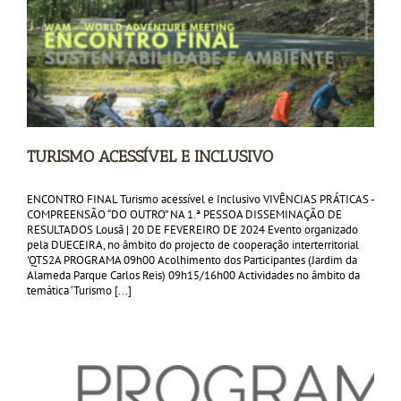
TURISMO ACESSÍVEL E INCLUSIVO
ENCONTRO FINAL Turismo acessível e Inclusivo VIVÊNCIAS PRÁTICAS -
COMPREENSÃO “DO OUTRO” NA 1.ª PESSOA DISSEMINAÇÃO DE
RESULTADOS Lousã | 20 DE FEVEREIRO DE 2024 Evento organizado
pela DUECEIRA, no âmbito do projecto de cooperação interterritorial
'QTS2A PROGRAMA 09h00 Acolhimento dos Participantes (Jardim da
Alameda Parque Carlos Reis) 09h15/16h00 Actividades no âmbito da
temática ‘Turismo [...]