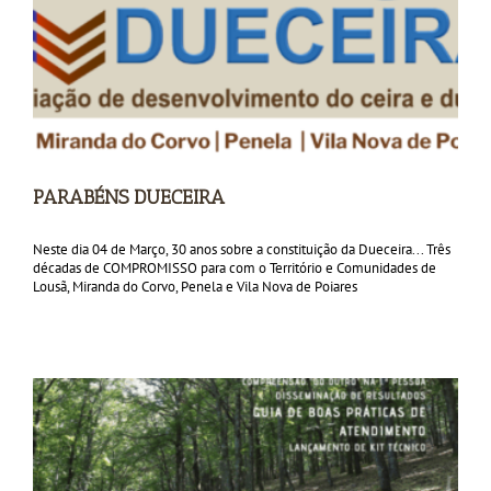
PARABÉNS DUECEIRA
Neste dia 04 de Março, 30 anos sobre a constituição da Dueceira... Três
décadas de COMPROMISSO para com o Território e Comunidades de
Lousã, Miranda do Corvo, Penela e Vila Nova de Poiares