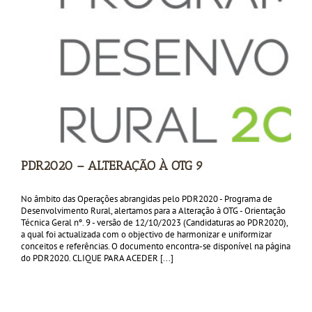
PDR2020 – ALTERAÇÃO À OTG 9
No âmbito das Operações abrangidas pelo PDR2020 - Programa de
Desenvolvimento Rural, alertamos para a Alteração à OTG - Orientação
Técnica Geral nº. 9 - versão de 12/10/2023 (Candidaturas ao PDR2020),
a qual foi actualizada com o objectivo de harmonizar e uniformizar
conceitos e referências. O documento encontra-se disponível na página
do PDR2020. CLIQUE PARA ACEDER [...]